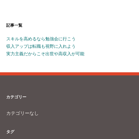
記事一覧
スキルを高めるなら勉強会に行こう
収入アップは転職も視野に入れよう
実力主義だからこそ出世や高収入が可能
カテゴリー
カテゴリーなし
タグ