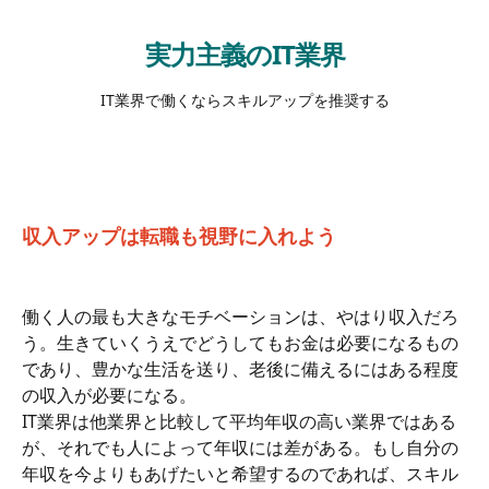
実力主義のIT業界
IT業界で働くならスキルアップを推奨する
収入アップは転職も視野に入れよう
働く人の最も大きなモチベーションは、やはり収入だろ
う。生きていくうえでどうしてもお金は必要になるもの
であり、豊かな生活を送り、老後に備えるにはある程度
の収入が必要になる。
IT業界は他業界と比較して平均年収の高い業界ではある
が、それでも人によって年収には差がある。もし自分の
年収を今よりもあげたいと希望するのであれば、スキル