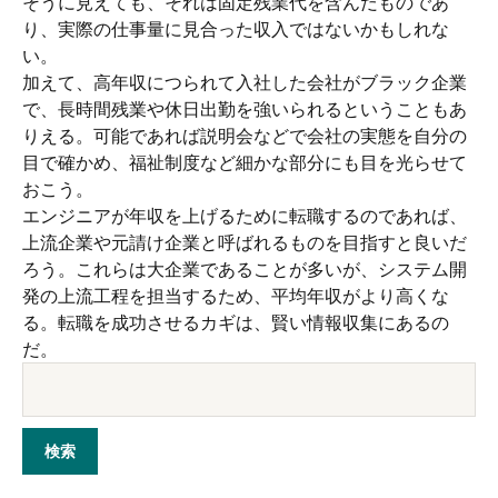
そうに見えても、それは固定残業代を含んだものであ
り、実際の仕事量に見合った収入ではないかもしれな
い。
加えて、高年収につられて入社した会社がブラック企業
で、長時間残業や休日出勤を強いられるということもあ
りえる。可能であれば説明会などで会社の実態を自分の
目で確かめ、福祉制度など細かな部分にも目を光らせて
おこう。
エンジニアが年収を上げるために転職するのであれば、
上流企業や元請け企業と呼ばれるものを目指すと良いだ
ろう。これらは大企業であることが多いが、システム開
発の上流工程を担当するため、平均年収がより高くな
る。転職を成功させるカギは、賢い情報収集にあるの
だ。